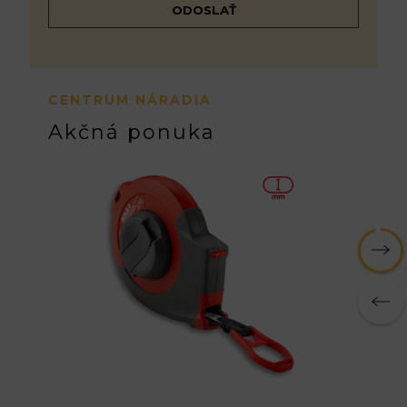
CENTRUM NÁRADIA
Akčná ponuka