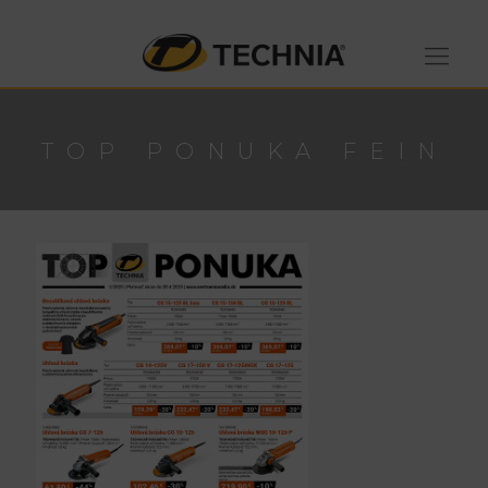
TOP PONUKA FEIN