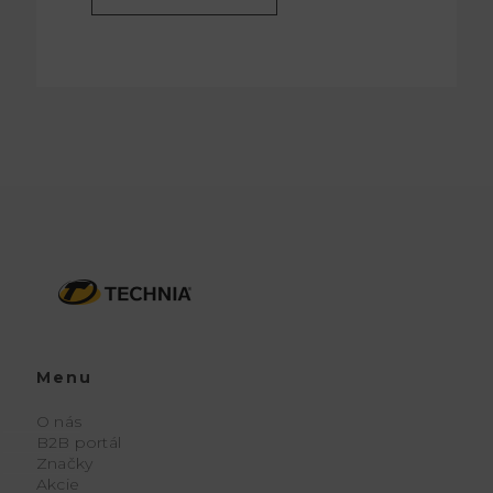
Menu
O nás
B2B portál
Značky
Akcie