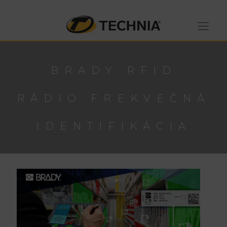
BRADY RFID
RÁDIO FREKVEČNÁ
IDENTIFIKÁCIA