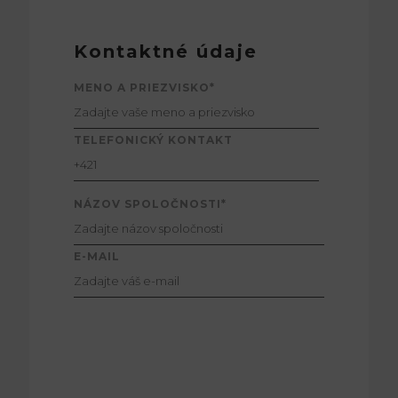
Kontaktné údaje
MENO A PRIEZVISKO*
TELEFONICKÝ KONTAKT
NÁZOV SPOLOČNOSTI*
E-MAIL