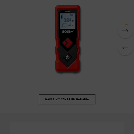
NAVŠTÍVIŤ CENTRUM NÁRADIA