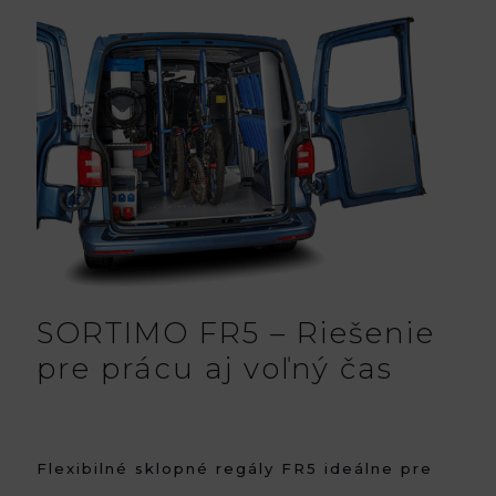
SORTIMO FR5 – Riešenie
pre prácu aj voľný čas
Flexibilné sklopné regály FR5 ideálne pre