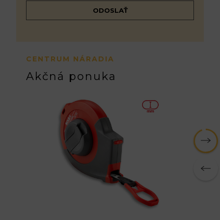
CENTRUM NÁRADIA
Akčná ponuka