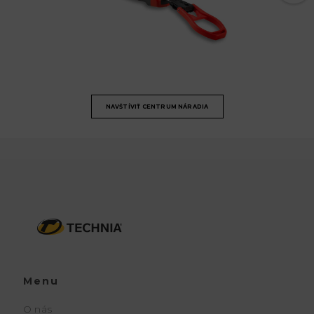
NAVŠTÍVIŤ CENTRUM NÁRADIA
Menu
O nás