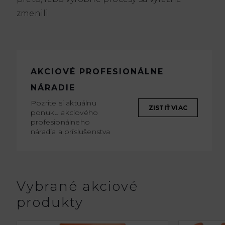
zmenili.
AKCIOVÉ PROFESIONÁLNE
NÁRADIE
Pozrite si aktuálnu
ZISTIŤ VIAC
ponuku akciového
profesionálneho
náradia a príslušenstva
Vybrané akciové
produkty