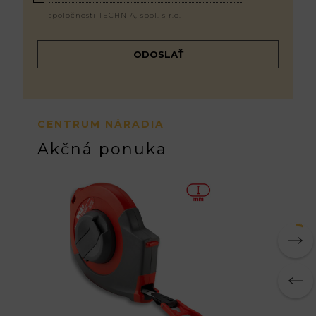
spoločnosti TECHNIA, spol. s r.o.
CENTRUM NÁRADIA
Akčná ponuka