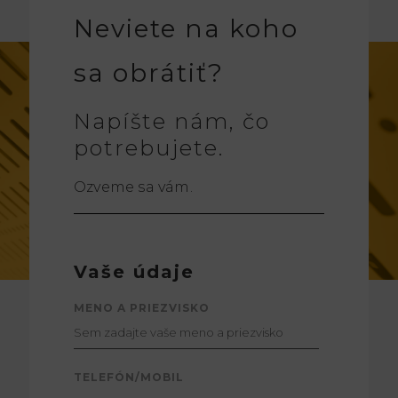
Neviete na koho
sa obrátiť?
Napíšte nám, čo
potrebujete.
Ozveme sa vám.
Vaše údaje
MENO A PRIEZVISKO
TELEFÓN/MOBIL