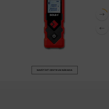
NAVŠTÍVIŤ CENTRUM NÁRADIA