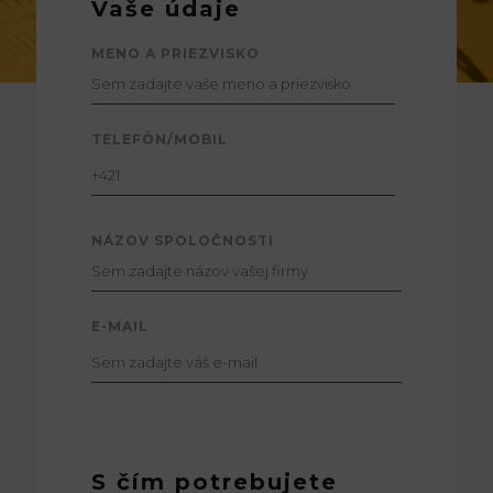
Vaše údaje
MENO A PRIEZVISKO
TELEFÓN/MOBIL
NÁZOV SPOLOČNOSTI
E-MAIL
S čím potrebujete