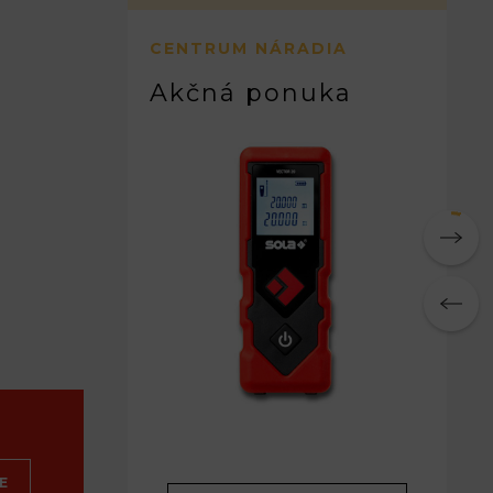
CENTRUM NÁRADIA
Akčná ponuka
E