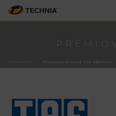
PRÉMIOV
TECHNIA.SK
Prémiové brusivá TAF ABRASIVI