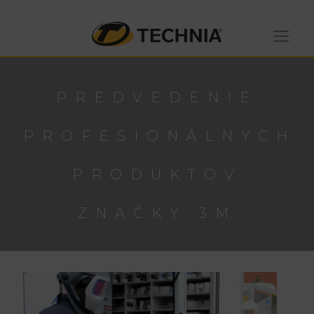
PREDVEDENIE
PROFESIONÁLNYCH
PRODUKTOV
ZNAČKY 3M