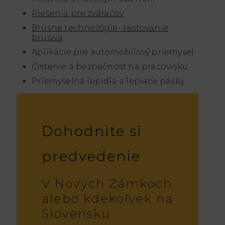
Riešenia pre zváračov
Brúsne technológie- testovanie
brusiva
Aplikácie pre automobilový priemysel
Čistenie a bezpečnosť na pracovisku
Priemyselná lepidlá a lepiace pásky
Dohodnite si
predvedenie
V Nových Zámkoch
alebo kdekoľvek na
Slovensku