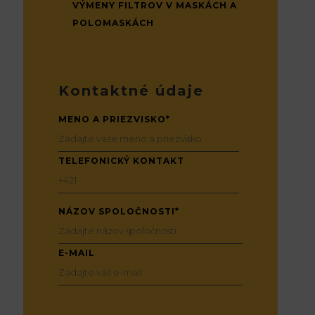
VÝMENY FILTROV V MASKÁCH A
POLOMASKÁCH
Kontaktné údaje
MENO A PRIEZVISKO*
TELEFONICKÝ KONTAKT
NÁZOV SPOLOČNOSTI*
E-MAIL