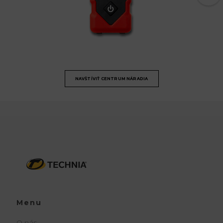
NAVŠTÍVIŤ CENTRUM NÁRADIA
Menu
O nás