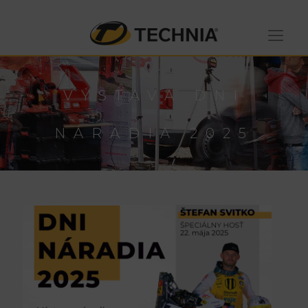
VÝSTAVA DNI
NÁRADIA 2025